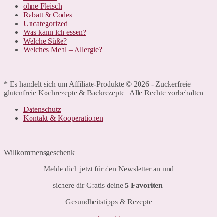
ohne Fleisch
Rabatt & Codes
Uncategorized
Was kann ich essen?
Welche Süße?
Welches Mehl – Allergie?
* Es handelt sich um Affiliate-Produkte © 2026 - Zuckerfreie
glutenfreie Kochrezepte & Backrezepte | Alle Rechte vorbehalten
Datenschutz
Kontakt & Kooperationen
Willkommensgeschenk
Melde dich jetzt für den Newsletter an und
sichere dir Gratis deine
5 Favoriten
Gesundheitstipps & Rezepte