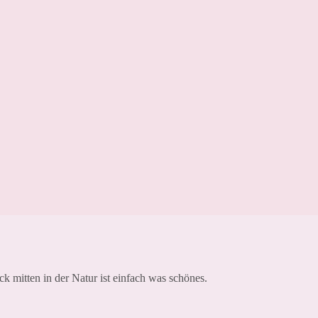
k mitten in der Natur ist einfach was schönes.