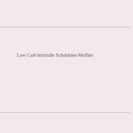
Low Carb herzhafte Schafskäse-Muffins