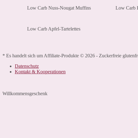
Low Carb Nuss-Nougat Muffins
Low Carb H
Low Carb Apfel-Tartelettes
* Es handelt sich um Affiliate-Produkte © 2026 - Zuckerfreie glutenf
Datenschutz
Kontakt & Kooperationen
Willkommensgeschenk