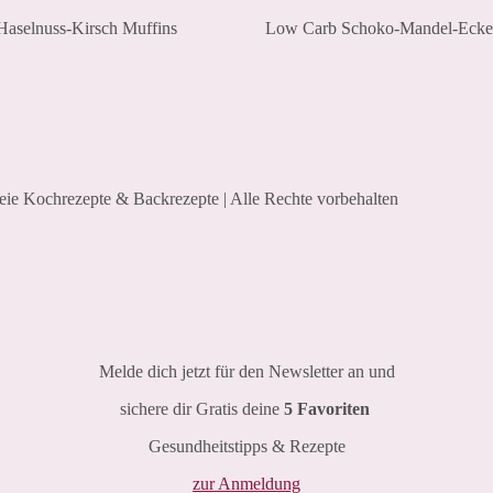
aselnuss-Kirsch Muffins
Low Carb Schoko-Mandel-Eck
reie Kochrezepte & Backrezepte | Alle Rechte vorbehalten
Melde dich jetzt für den Newsletter an und
sichere dir Gratis deine
5 Favoriten
Gesundheitstipps & Rezepte
zur Anmeldung