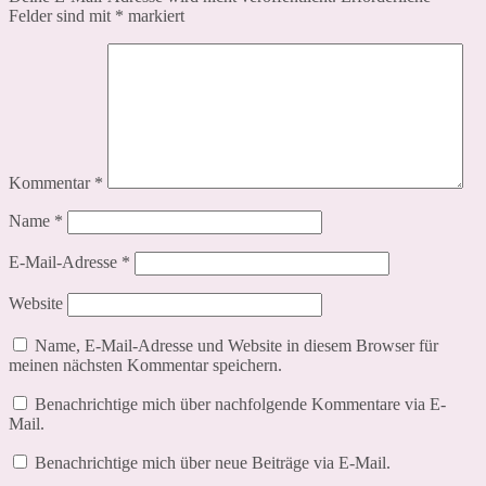
Felder sind mit
*
markiert
Kommentar
*
Name
*
E-Mail-Adresse
*
Website
Name, E-Mail-Adresse und Website in diesem Browser für
meinen nächsten Kommentar speichern.
Benachrichtige mich über nachfolgende Kommentare via E-
Mail.
Benachrichtige mich über neue Beiträge via E-Mail.