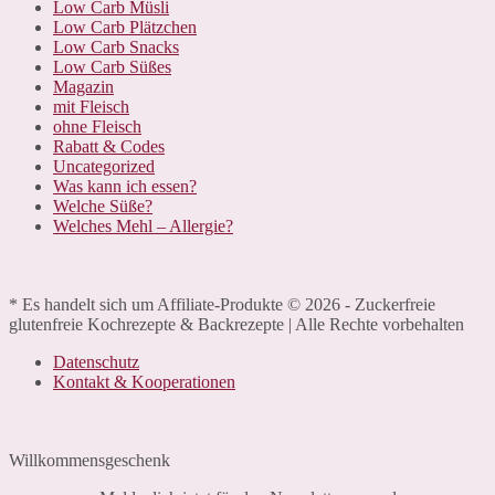
Low Carb Müsli
Low Carb Plätzchen
Low Carb Snacks
Low Carb Süßes
Magazin
mit Fleisch
ohne Fleisch
Rabatt & Codes
Uncategorized
Was kann ich essen?
Welche Süße?
Welches Mehl – Allergie?
* Es handelt sich um Affiliate-Produkte © 2026 - Zuckerfreie
glutenfreie Kochrezepte & Backrezepte | Alle Rechte vorbehalten
Datenschutz
Kontakt & Kooperationen
Willkommensgeschenk