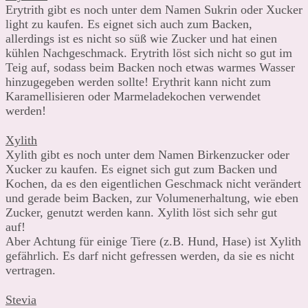
Erytrith gibt es noch unter dem Namen Sukrin oder Xucker
light zu kaufen. Es eignet sich auch zum Backen,
allerdings ist es nicht so süß wie Zucker und hat einen
kühlen Nachgeschmack. Erytrith löst sich nicht so gut im
Teig auf, sodass beim Backen noch etwas warmes Wasser
hinzugegeben werden sollte! Erythrit kann nicht zum
Karamellisieren oder Marmeladekochen verwendet
werden!
Xylith
Xylith gibt es noch unter dem Namen Birkenzucker oder
Xucker zu kaufen. Es eignet sich gut zum Backen und
Kochen, da es den eigentlichen Geschmack nicht verändert
und gerade beim Backen, zur Volumenerhaltung, wie eben
Zucker, genutzt werden kann. Xylith löst sich sehr gut
auf!
Aber Achtung für einige Tiere (z.B. Hund, Hase) ist Xylith
gefährlich. Es darf nicht gefressen werden, da sie es nicht
vertragen.
Stevia