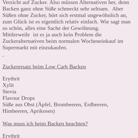
Verzicht auf Zucker. Also müssen Alternativen her, denn
Backen ganz ohne Süße schmeckt sehr seltsam. Aber
Süßen ohne Zucker, hört sich erstmal ungewöhnlich an,
zum Glück ist es eigentlich relativ einfach. Wie sagt man
so schön, alles eine Sache der Gewöhnung.
Mittlerweile ist es ja auch kein Problem die
Zuckeralternativen beim normalen Wocheneinkauf im
Supermarkt mit einzukaufen.
Zuckerersatz beim Low Carb Backen
Erythrit
Xylit
Stevia
Flavour Drops
Süße aus Obst (Äpfel, Brombeeren, Erdbeeren,
Himbeeren, Aprikosen)
Was muss ich beim Backen beachten?
Erythrit