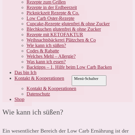
Rezepte zum Grillen
Rezepte in der Erdbeerzeit
Picknickzeit Rezepte & Co.
Low Carb Oster-Rezepte
Cupcake-Rezepte glutenfrei & ohne Zucker
Blechkuchen glutenfrei & ohne Zucker
Rezepte mit KETOFAKTUR
Weihnachtsbäckerei Plätzchen & Co
Wie kann ich süßen?
Codes & Rabatte
Welches Mehl – Allergie?
Was kann ich essen?
Backtipps – 1. Hilfe beim Low Carb Backen
Das bin Ich
Kontakt & Kooperationen
Menü-Schalter
Kontakt & Kooperationen
Datenschutz
Shop
Wie kann ich süßen?
Ein wesentlicher Bereich der Low Carb Ernährung ist der