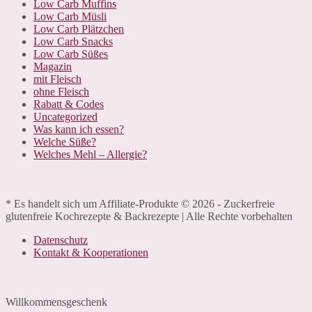
Low Carb Muffins
Low Carb Müsli
Low Carb Plätzchen
Low Carb Snacks
Low Carb Süßes
Magazin
mit Fleisch
ohne Fleisch
Rabatt & Codes
Uncategorized
Was kann ich essen?
Welche Süße?
Welches Mehl – Allergie?
* Es handelt sich um Affiliate-Produkte © 2026 - Zuckerfreie
glutenfreie Kochrezepte & Backrezepte | Alle Rechte vorbehalten
Datenschutz
Kontakt & Kooperationen
Willkommensgeschenk