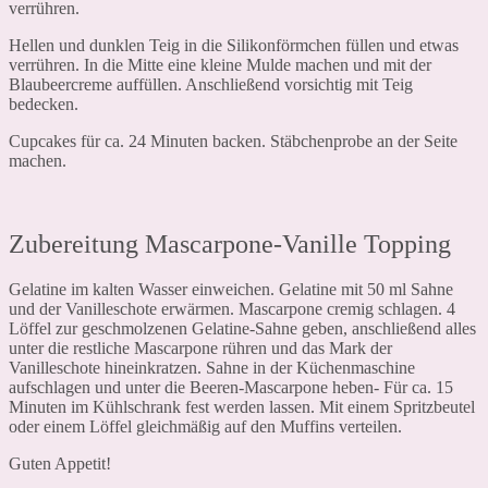
verrühren.
Hellen und dunklen Teig in die Silikonförmchen füllen und etwas
verrühren. In die Mitte eine kleine Mulde machen und mit der
Blaubeercreme auffüllen. Anschließend vorsichtig mit Teig
bedecken.
Cupcakes für ca. 24 Minuten backen. Stäbchenprobe an der Seite
machen.
Zubereitung Mascarpone-Vanille Topping
Gelatine im kalten Wasser einweichen. Gelatine mit 50 ml Sahne
und der Vanilleschote erwärmen. Mascarpone cremig schlagen. 4
Löffel zur geschmolzenen Gelatine-Sahne geben, anschließend alles
unter die restliche Mascarpone rühren und das Mark der
Vanilleschote hineinkratzen. Sahne in der Küchenmaschine
aufschlagen und unter die Beeren-Mascarpone heben- Für ca. 15
Minuten im Kühlschrank fest werden lassen. Mit einem Spritzbeutel
oder einem Löffel gleichmäßig auf den Muffins verteilen.
Guten Appetit!