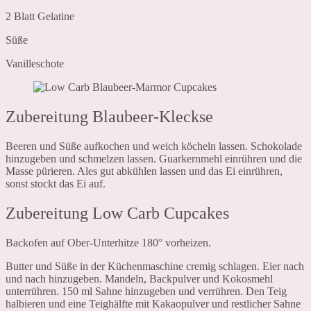
2 Blatt Gelatine
Süße
Vanilleschote
Zubereitung Blaubeer-Kleckse
Beeren und Süße aufkochen und weich köcheln lassen. Schokolade
hinzugeben und schmelzen lassen. Guarkernmehl einrühren und die
Masse pürieren. Ales gut abkühlen lassen und das Ei einrühren,
sonst stockt das Ei auf.
Zubereitung Low Carb Cupcakes
Backofen auf Ober-Unterhitze 180° vorheizen.
Butter und Süße in der Küchenmaschine cremig schlagen. Eier nach
und nach hinzugeben. Mandeln, Backpulver und Kokosmehl
unterrühren. 150 ml Sahne hinzugeben und verrühren. Den Teig
halbieren und eine Teighälfte mit Kakaopulver und restlicher Sahne