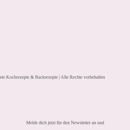
reie Kochrezepte & Backrezepte | Alle Rechte vorbehalten
Melde dich jetzt für den Newsletter an und