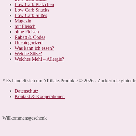
Low Carb Plätzchen
Low Carb Snacks
Low Carb Süßes
Magazin
mit Fleisch
ohne Fleisch
Rabatt & Codes
Uncategorized
Was kann ich essen?
Welche Süße?
Welches Mehl – Allergie?
* Es handelt sich um Affiliate-Produkte © 2026 - Zuckerfreie glutenf
Datenschutz
Kontakt & Kooperationen
Willkommensgeschenk