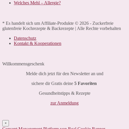
Welches Mehl – Allergie?
* Es handelt sich um Affiliate-Produkte © 2026 - Zuckerfreie
glutenfreie Kochrezepte & Backrezepte | Alle Rechte vorbehalten
Datenschutz
Kontakt & Kooperationen
Willkommensgeschenk
Melde dich jetzt für den Newsletter an und
sichere dir Gratis deine
5 Favoriten
Gesundheitstipps & Rezepte
zur Anmeldung
×
Consent Management Platform von Real Cookie Banner