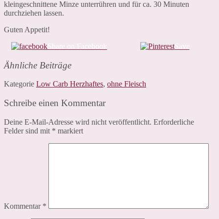
kleingeschnittene Minze unterrühren und für ca. 30 Minuten
durchziehen lassen.
Guten Appetit!
Share on Facebook
Save
Ähnliche Beiträge
Kategorie
Low Carb Herzhaftes
,
ohne Fleisch
Schreibe einen Kommentar
Deine E-Mail-Adresse wird nicht veröffentlicht.
Erforderliche
Felder sind mit
*
markiert
Kommentar
*