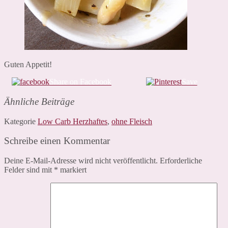
Guten Appetit!
Share on Facebook
Save
Ähnliche Beiträge
Kategorie
Low Carb Herzhaftes
,
ohne Fleisch
Schreibe einen Kommentar
Deine E-Mail-Adresse wird nicht veröffentlicht.
Erforderliche
Felder sind mit
*
markiert