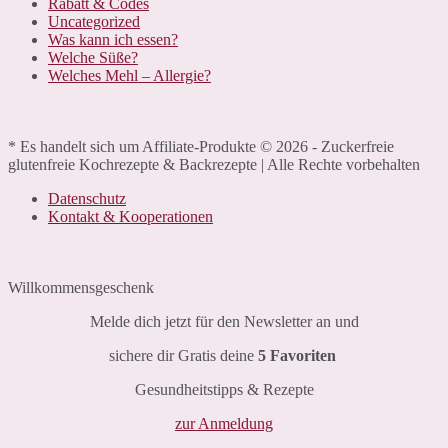
Rabatt & Codes
Uncategorized
Was kann ich essen?
Welche Süße?
Welches Mehl – Allergie?
* Es handelt sich um Affiliate-Produkte © 2026 - Zuckerfreie
glutenfreie Kochrezepte & Backrezepte | Alle Rechte vorbehalten
Datenschutz
Kontakt & Kooperationen
Willkommensgeschenk
Melde dich jetzt für den Newsletter an und
sichere dir Gratis deine
5 Favoriten
Gesundheitstipps & Rezepte
zur Anmeldung