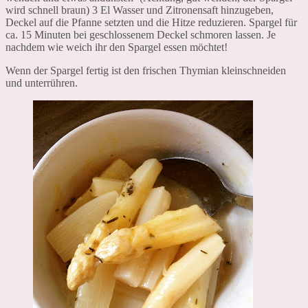
wird schnell braun) 3 El Wasser und Zitronensaft hinzugeben,
Deckel auf die Pfanne setzten und die Hitze reduzieren. Spargel für
ca. 15 Minuten bei geschlossenem Deckel schmoren lassen. Je
nachdem wie weich ihr den Spargel essen möchtet!
Wenn der Spargel fertig ist den frischen Thymian kleinschneiden
und unterrühren.