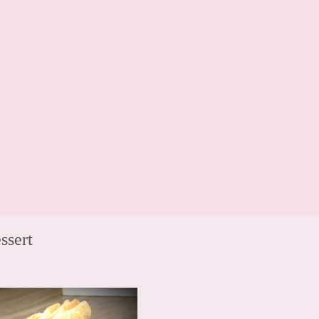
ssert