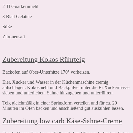
2 Tl Guarkernmehl
3 Blatt Gelatine
Süße
Zitronensaft
Zubereitung Kokos Rührteig
Backofen auf Ober-Unterhitze 170° vorheizen.
Eier, Xucker und Wasser in der Küchenmaschine cremig
aufschlagen. Kokosmehl und Backpulver unter die Ei-Xuckermasse
sieben und unterheben. Sahne hinzugeben und unterrühren.
Teig gleichmäßig in einer Springform verteilen und für ca. 20
Minuten im Ofen backen und anschließend gut auskühlen lassen.
Zubereitung low carb Käse-Sahne-Creme