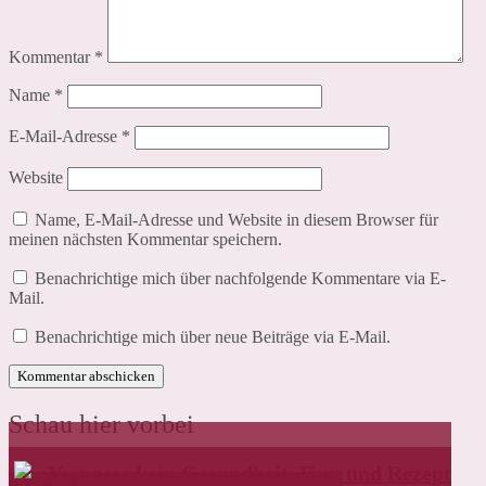
Kommentar
*
Name
*
E-Mail-Adresse
*
Website
Name, E-Mail-Adresse und Website in diesem Browser für
meinen nächsten Kommentar speichern.
Benachrichtige mich über nachfolgende Kommentare via E-
Mail.
Benachrichtige mich über neue Beiträge via E-Mail.
Schau hier vorbei
Verpasse kein Gesundheit-Tipp und Rezept