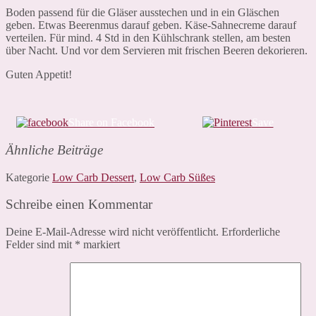
Boden passend für die Gläser ausstechen und in ein Gläschen
geben. Etwas Beerenmus darauf geben. Käse-Sahnecreme darauf
verteilen. Für mind. 4 Std in den Kühlschrank stellen, am besten
über Nacht. Und vor dem Servieren mit frischen Beeren dekorieren.
Guten Appetit!
Share on Facebook
Save
Ähnliche Beiträge
Kategorie
Low Carb Dessert
,
Low Carb Süßes
Schreibe einen Kommentar
Deine E-Mail-Adresse wird nicht veröffentlicht.
Erforderliche
Felder sind mit
*
markiert