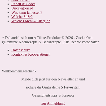
Rabatt & Codes
Uncategorized
Was kann ich essen?
Welche Süße?
Welches Mehl – Allergie?
* Es handelt sich um Affiliate-Produkte © 2026 - Zuckerfreie
glutenfreie Kochrezepte & Backrezepte | Alle Rechte vorbehalten
Datenschutz
Kontakt & Kooperationen
Willkommensgeschenk
Melde dich jetzt für den Newsletter an und
sichere dir Gratis deine
5 Favoriten
Gesundheitstipps & Rezepte
zur Anmeldung