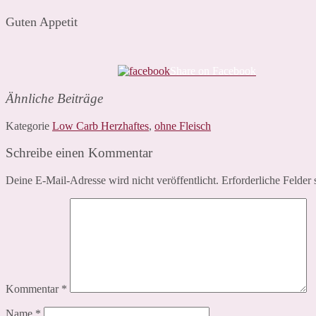
Guten Appetit
Share on Facebook
Ähnliche Beiträge
Kategorie
Low Carb Herzhaftes
,
ohne Fleisch
Schreibe einen Kommentar
Deine E-Mail-Adresse wird nicht veröffentlicht.
Erforderliche Felder 
Kommentar
*
Name
*