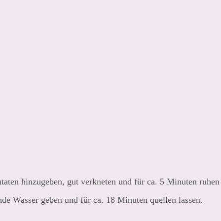
taten hinzugeben, gut verkneten und für ca. 5 Minuten ruhen 
nde Wasser geben und für ca. 18 Minuten quellen lassen.