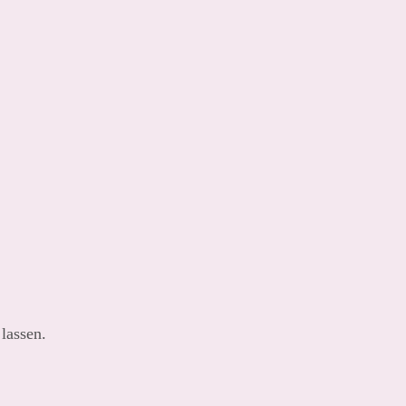
lassen.