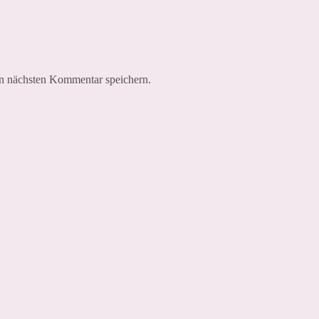
n nächsten Kommentar speichern.