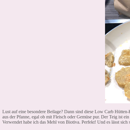
Lust auf eine besondere Beilage? Dann sind diese Low Carb Hütten-K
aus der Pfanne, egal ob mit Fleisch oder Gemüse pur. Der Teig ist e
Verwendet habe ich das Mehl von Biotiva. Perfekt! Und es lässt sich 