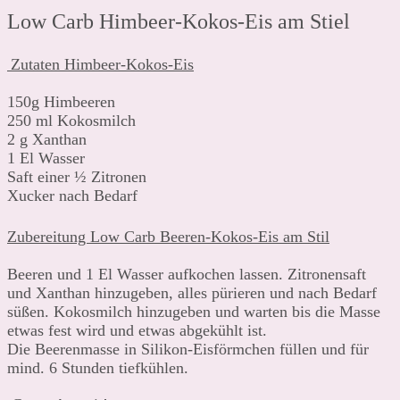
Low Carb Himbeer-Kokos-Eis am Stiel
Zutaten Himbeer-Kokos-Eis
150g Himbeeren
250 ml Kokosmilch
2 g Xanthan
1 El Wasser
Saft einer ½ Zitronen
Xucker nach Bedarf
Zubereitung Low Carb Beeren-Kokos-Eis am Stil
Beeren und 1 El Wasser aufkochen lassen. Zitronensaft
und Xanthan hinzugeben, alles pürieren und nach Bedarf
süßen. Kokosmilch hinzugeben und warten bis die Masse
etwas fest wird und etwas abgekühlt ist.
Die Beerenmasse in Silikon-Eisförmchen füllen und für
mind. 6 Stunden tiefkühlen.