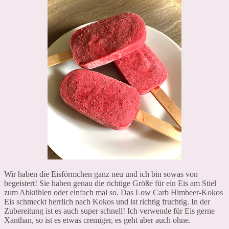
Wir haben die Eisförmchen ganz neu und ich bin sowas von
begeistert! Sie haben genau die richtige Größe für ein Eis am Stiel
zum Abkühlen oder einfach mal so. Das Low Carb Himbeer-Kokos
Eis schmeckt herrlich nach Kokos und ist richtig fruchtig. In der
Zubereitung ist es auch super schnell! Ich verwende für Eis gerne
Xanthan, so ist es etwas cremiger, es geht aber auch ohne.