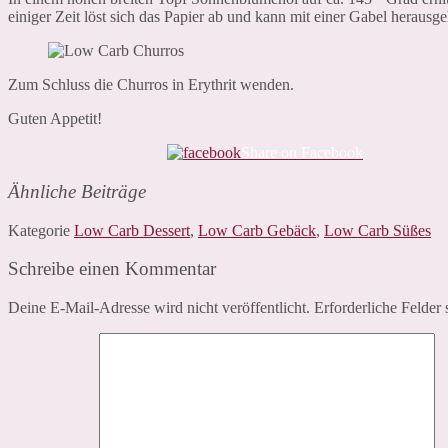
einiger Zeit löst sich das Papier ab und kann mit einer Gabel heraus
Zum Schluss die Churros in Erythrit wenden.
Guten Appetit!
Share on Facebook
Ähnliche Beiträge
Kategorie
Low Carb Dessert
,
Low Carb Gebäck
,
Low Carb Süßes
Schreibe einen Kommentar
Deine E-Mail-Adresse wird nicht veröffentlicht.
Erforderliche Felder 