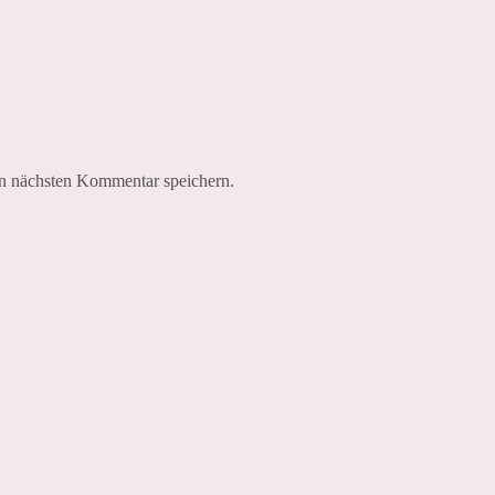
n nächsten Kommentar speichern.