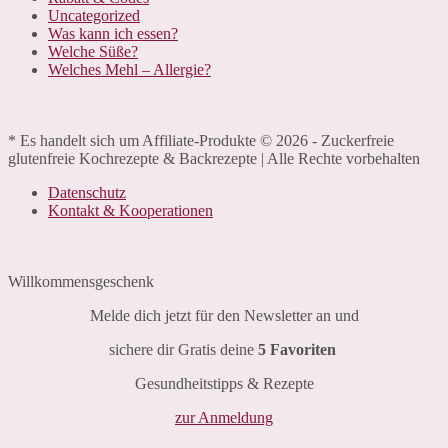
Uncategorized
Was kann ich essen?
Welche Süße?
Welches Mehl – Allergie?
* Es handelt sich um Affiliate-Produkte © 2026 - Zuckerfreie
glutenfreie Kochrezepte & Backrezepte | Alle Rechte vorbehalten
Datenschutz
Kontakt & Kooperationen
Willkommensgeschenk
Melde dich jetzt für den Newsletter an und
sichere dir Gratis deine
5 Favoriten
Gesundheitstipps & Rezepte
zur Anmeldung