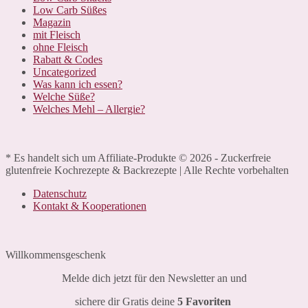
Low Carb Süßes
Magazin
mit Fleisch
ohne Fleisch
Rabatt & Codes
Uncategorized
Was kann ich essen?
Welche Süße?
Welches Mehl – Allergie?
* Es handelt sich um Affiliate-Produkte © 2026 - Zuckerfreie
glutenfreie Kochrezepte & Backrezepte | Alle Rechte vorbehalten
Datenschutz
Kontakt & Kooperationen
Willkommensgeschenk
Melde dich jetzt für den Newsletter an und
sichere dir Gratis deine
5 Favoriten