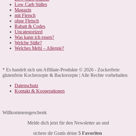
Low Carb Süßes
Magazin
mit Fleisch
ohne Fleisch
Rabatt & Codes
Uncategorized
Was kann ich essen?
Welche Süße?
Welches Mehl – Allergie?
* Es handelt sich um Affiliate-Produkte © 2026 - Zuckerfreie
glutenfreie Kochrezepte & Backrezepte | Alle Rechte vorbehalten
Datenschutz
Kontakt & Kooperationen
Willkommensgeschenk
Melde dich jetzt für den Newsletter an und
sichere dir Gratis deine
5 Favoriten